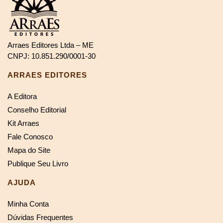
Arraes Editores Ltda – ME
CNPJ: 10.851.290/0001-30
ARRAES EDITORES
A Editora
Conselho Editorial
Kit Arraes
Fale Conosco
Mapa do Site
Publique Seu Livro
AJUDA
Minha Conta
Dúvidas Frequentes