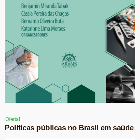
Oferta!
Políticas públicas no Brasil em saúde