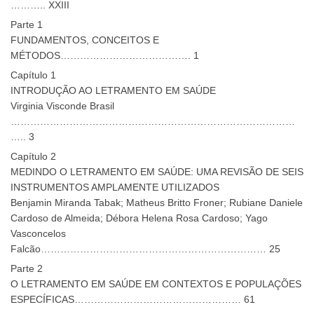
……….. XXIII
Parte 1
FUNDAMENTOS, CONCEITOS E
MÉTODOS…………………………………. 1
Capítulo 1
INTRODUÇÃO AO LETRAMENTO EM SAÚDE
Virginia Visconde Brasil
……………………………………………………………………………
….. 3
Capítulo 2
MEDINDO O LETRAMENTO EM SAÚDE: UMA REVISÃO DE SEIS
INSTRUMENTOS AMPLAMENTE UTILIZADOS
Benjamin Miranda Tabak; Matheus Britto Froner; Rubiane Daniele
Cardoso de Almeida; Débora Helena Rosa Cardoso; Yago
Vasconcelos
Falcão…………………………………………………………… 25
Parte 2
O LETRAMENTO EM SAÚDE EM CONTEXTOS E POPULAÇÕES
ESPECÍFICAS…………………………………………… 61