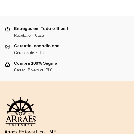
Entregas em Todo o Brasil
Receba em Casa
Garantia Incondicional
Garantia de 7 dias
Compra 100% Segura
Cartão, Boleto ou PIX
Arraes Editores Ltda – ME