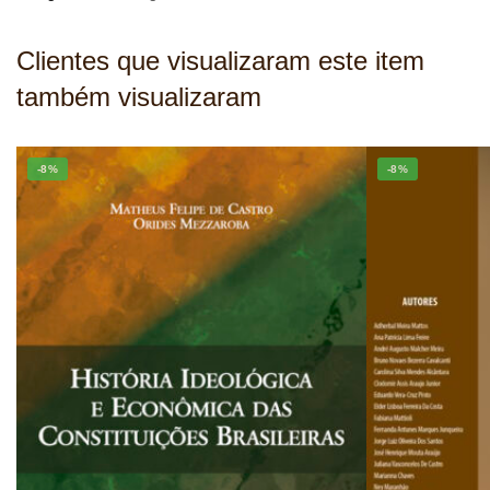
Clientes que visualizaram este item
também visualizaram
-8%
-8%