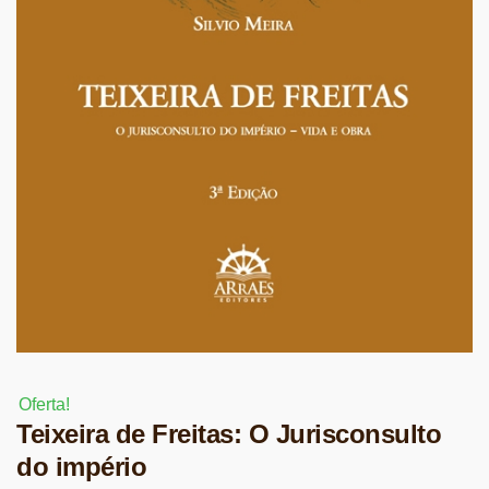
Oferta!
Teixeira de Freitas: O Jurisconsulto
do império