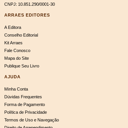
CNPJ: 10.851.290/0001-30
ARRAES EDITORES
A Editora
Conselho Editorial
Kit Arraes
Fale Conosco
Mapa do Site
Publique Seu Livro
AJUDA
Minha Conta
Dúvidas Frequentes
Forma de Pagamento
Política de Privacidade
Termos de Uso e Navegação
Direito de Arrependimento