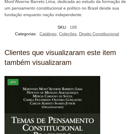
Mont’Alverne Barreto Lima, dedicada ao estudo da formação de
um pensamento constitucional e político no Brasil desde sua
fundação enquanto nação independente.
SKU:
188
Categorias:
Catálogo
,
Coleções
,
Direito Constitucional
Clientes que visualizaram este item
também visualizaram
-8%