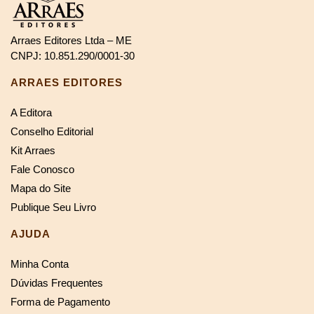
Arraes Editores Ltda – ME
CNPJ: 10.851.290/0001-30
ARRAES EDITORES
A Editora
Conselho Editorial
Kit Arraes
Fale Conosco
Mapa do Site
Publique Seu Livro
AJUDA
Minha Conta
Dúvidas Frequentes
Forma de Pagamento