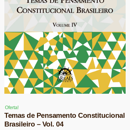
Oferta!
Temas de Pensamento Constitucional
Brasileiro – Vol. 04