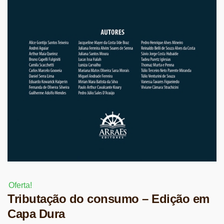
Oferta!
Tributação do consumo – Edição em
Capa Dura