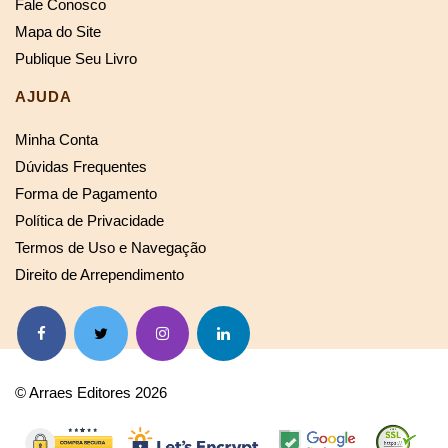
Fale Conosco
Mapa do Site
Publique Seu Livro
AJUDA
Minha Conta
Dúvidas Frequentes
Forma de Pagamento
Política de Privacidade
Termos de Uso e Navegação
Direito de Arrependimento
© Arraes Editores 2026