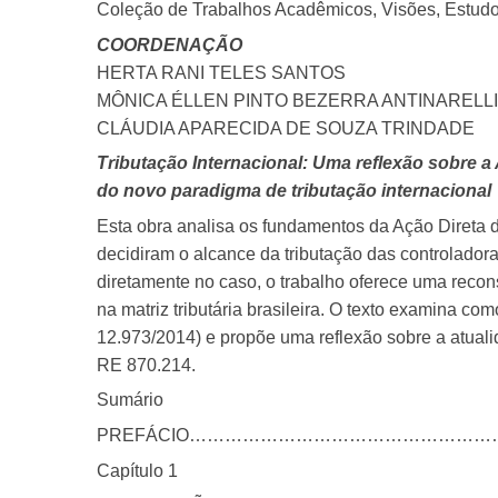
Coleção de Trabalhos Acadêmicos, Visões, Estudos
COORDENAÇÃO
HERTA RANI TELES SANTOS
MÔNICA ÉLLEN PINTO BEZERRA ANTINARELL
CLÁUDIA APARECIDA DE SOUZA TRINDADE
Tributação Internacional: Uma reflexão sobre a 
do novo paradigma de tributação internacional
Esta obra analisa os fundamentos da Ação Direta 
decidiram o alcance da tributação das controladora
diretamente no caso, o trabalho oferece uma recon
na matriz tributária brasileira. O texto examina c
12.973/2014) e propõe uma reflexão sobre a atuali
RE 870.214.
Sumário
PREFÁCIO………………………………………………
Capítulo 1