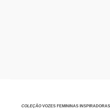
COLEÇÃO
VOZES FEMININAS INSPIRADORA