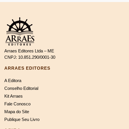
Arraes Editores Ltda – ME
CNPJ: 10.851.290/0001-30
ARRAES EDITORES
A Editora
Conselho Editorial
Kit Arraes
Fale Conosco
Mapa do Site
Publique Seu Livro