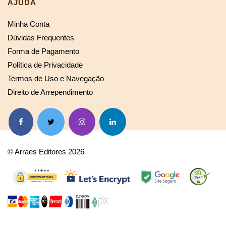
AJUDA
Minha Conta
Dúvidas Frequentes
Forma de Pagamento
Política de Privacidade
Termos de Uso e Navegação
Direito de Arrependimento
© Arraes Editores 2026