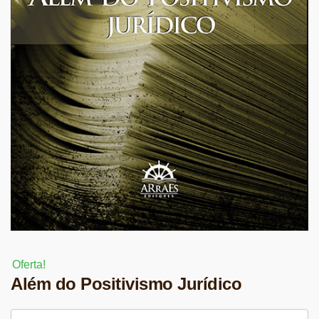
Oferta!
Além do Positivismo Jurídico