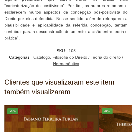
“caricaturização do positivismo”. Por fim, os autores retomam e
esclarecem muitos aspectos da concepção pós-positivista do
Direito por eles defendida. Nesse sentido, além de reforçarem a
plausibilidade e aplicabilidade da referida concepção, tentam
contribuir para a desconstrução de um mito: a cisão entre teoria e
prática”.
SKU:
105
Categorias:
Catálogo
,
Filosofia do Direito / Teoria do direito /
Hermenêutica
Clientes que visualizaram este item
também visualizaram
-8%
-8%