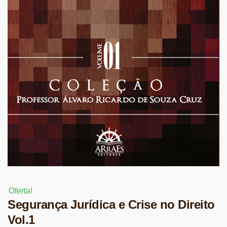
Oferta!
Segurança Jurídica e Crise no Direito
Vol.1