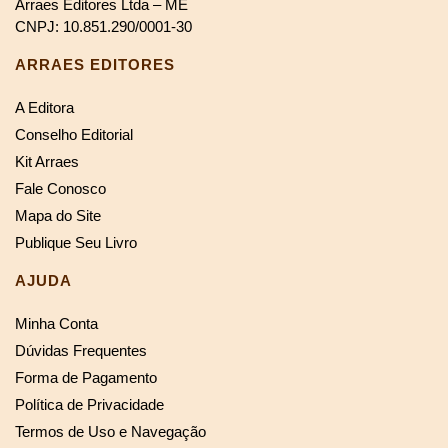
Arraes Editores Ltda – ME
CNPJ: 10.851.290/0001-30
ARRAES EDITORES
A Editora
Conselho Editorial
Kit Arraes
Fale Conosco
Mapa do Site
Publique Seu Livro
AJUDA
Minha Conta
Dúvidas Frequentes
Forma de Pagamento
Política de Privacidade
Termos de Uso e Navegação