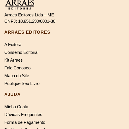
Arraes Editores Ltda – ME
CNPJ: 10.851.290/0001-30
ARRAES EDITORES
A Editora
Conselho Editorial
Kit Arraes
Fale Conosco
Mapa do Site
Publique Seu Livro
AJUDA
Minha Conta
Dúvidas Frequentes
Forma de Pagamento