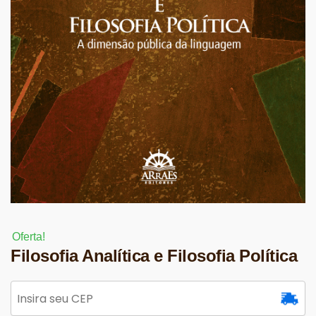
Oferta!
Filosofia Analítica e Filosofia Política