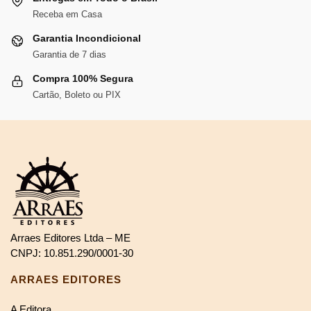
Receba em Casa
Garantia Incondicional
Garantia de 7 dias
Compra 100% Segura
Cartão, Boleto ou PIX
Arraes Editores Ltda – ME
CNPJ: 10.851.290/0001-30
ARRAES EDITORES
A Editora