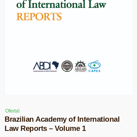
Oferta!
Brazilian Academy of International
Law Reports – Volume 1