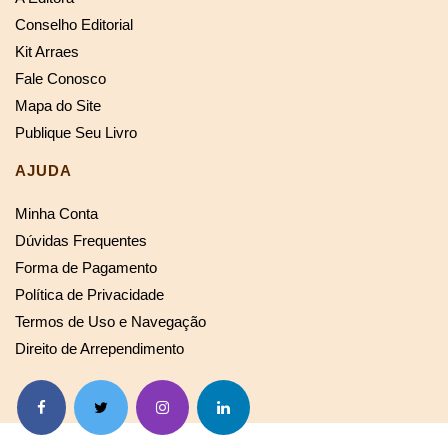
Conselho Editorial
Kit Arraes
Fale Conosco
Mapa do Site
Publique Seu Livro
AJUDA
Minha Conta
Dúvidas Frequentes
Forma de Pagamento
Política de Privacidade
Termos de Uso e Navegação
Direito de Arrependimento