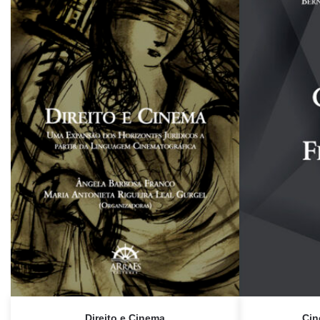
Direito e Cinema
Cin