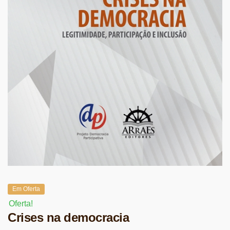
Em Oferta
Oferta!
Crises na democracia