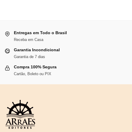
Entregas em Todo o Brasil
Receba em Casa
Garantia Incondicional
Garantia de 7 dias
Compra 100% Segura
Cartão, Boleto ou PIX