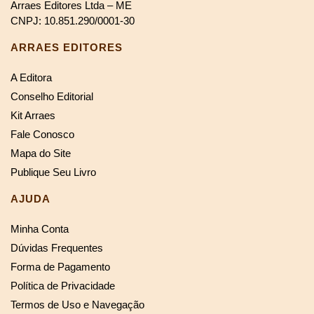
Arraes Editores Ltda – ME
CNPJ: 10.851.290/0001-30
ARRAES EDITORES
A Editora
Conselho Editorial
Kit Arraes
Fale Conosco
Mapa do Site
Publique Seu Livro
AJUDA
Minha Conta
Dúvidas Frequentes
Forma de Pagamento
Política de Privacidade
Termos de Uso e Navegação