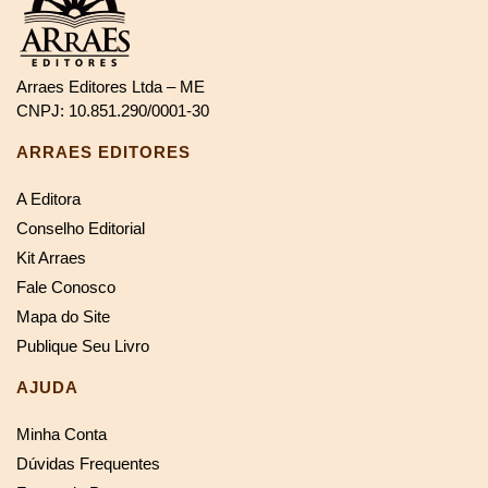
Arraes Editores Ltda – ME
CNPJ: 10.851.290/0001-30
ARRAES EDITORES
A Editora
Conselho Editorial
Kit Arraes
Fale Conosco
Mapa do Site
Publique Seu Livro
AJUDA
Minha Conta
Dúvidas Frequentes