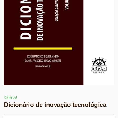
Oferta!
Dicionário de inovação tecnológica