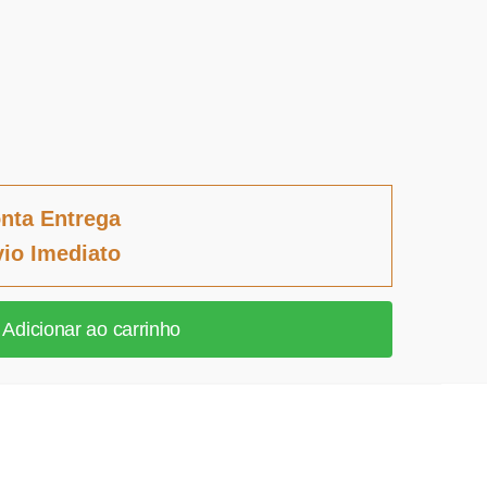
nta Entrega
io Imediato
Adicionar ao carrinho