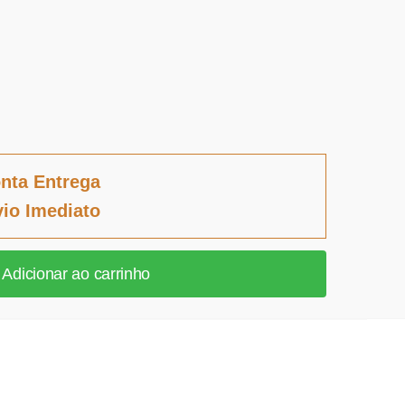
nta Entrega
io Imediato
Adicionar ao carrinho