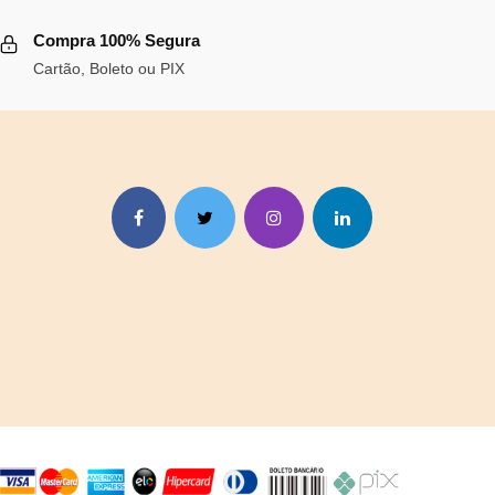
Compra 100% Segura
Cartão, Boleto ou PIX