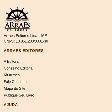
Arraes Editores Ltda – ME
CNPJ: 10.851.290/0001-30
ARRAES EDITORES
A Editora
Conselho Editorial
Kit Arraes
Fale Conosco
Mapa do Site
Publique Seu Livro
AJUDA