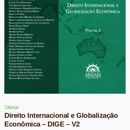
Oferta!
Direito Internacional e Globalização
Econômica – DIGE – V2