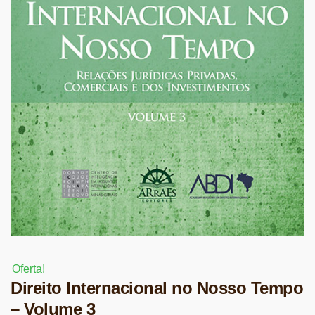
Oferta!
Direito Internacional no Nosso Tempo
– Volume 3