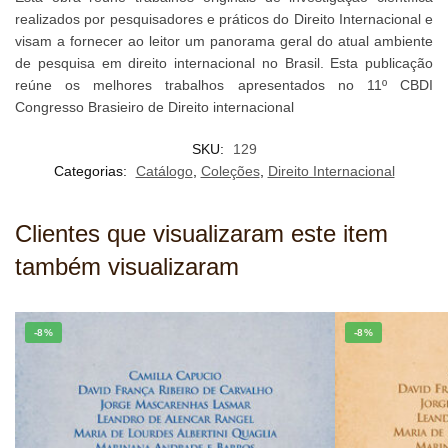
realizados por pesquisadores e práticos do Direito Internacional e
visam a fornecer ao leitor um panorama geral do atual ambiente
de pesquisa em direito internacional no Brasil.
Esta publicação
reúne os melhores trabalhos apresentados no 11º CBDI
Congresso Brasieiro de Direito internacional
SKU:
129
Categorias:
Catálogo
,
Coleções
,
Direito Internacional
Clientes que visualizaram este item
também visualizaram
-8%
-8%