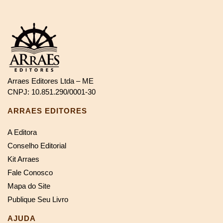
Arraes Editores Ltda – ME
CNPJ: 10.851.290/0001-30
ARRAES EDITORES
A Editora
Conselho Editorial
Kit Arraes
Fale Conosco
Mapa do Site
Publique Seu Livro
AJUDA