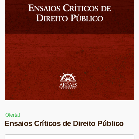
Oferta!
Ensaios Críticos de Direito Público