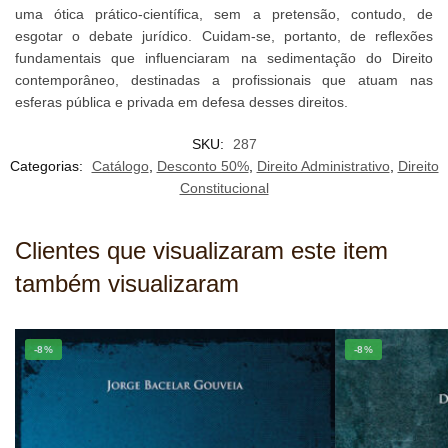
uma ótica prático-científica, sem a pretensão, contudo, de
esgotar o debate jurídico. Cuidam-se, portanto, de reflexões
fundamentais que influenciaram na sedimentação do Direito
contemporâneo, destinadas a profissionais que atuam nas
esferas pública e privada em defesa desses direitos.
SKU:
287
Categorias:
Catálogo
,
Desconto 50%
,
Direito Administrativo
,
Direito
Constitucional
Clientes que visualizaram este item
também visualizaram
-8%
-8%