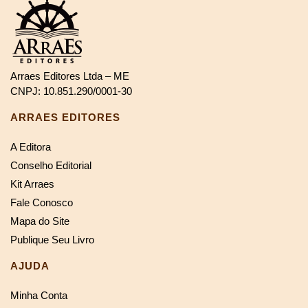
Arraes Editores Ltda – ME
CNPJ: 10.851.290/0001-30
ARRAES EDITORES
A Editora
Conselho Editorial
Kit Arraes
Fale Conosco
Mapa do Site
Publique Seu Livro
AJUDA
Minha Conta