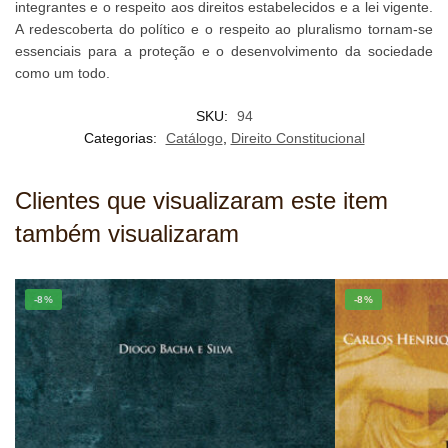
integrantes e o respeito aos direitos estabelecidos e a lei vigente.
A redescoberta do político e o respeito ao pluralismo tornam-se
essenciais para a proteção e o desenvolvimento da sociedade
como um todo.
SKU:
94
Categorias:
Catálogo
,
Direito Constitucional
Clientes que visualizaram este item
também visualizaram
-8%
-8%