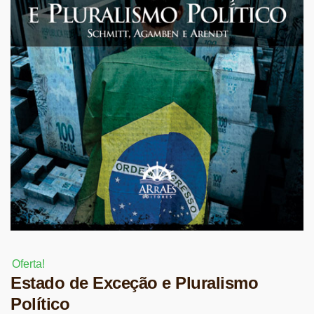
Oferta!
Estado de Exceção e Pluralismo
Político