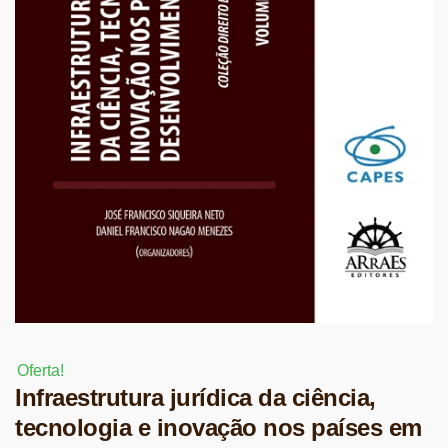
Oferta!
Infraestrutura jurídica da ciência,
tecnologia e inovação nos países em