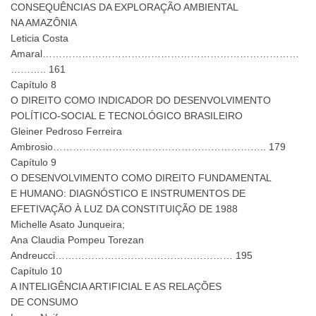
CONSEQUÊNCIAS DA EXPLORAÇÃO AMBIENTAL
NA AMAZÔNIA
Leticia Costa
Amaral……………………………………………………………………
……….. 161
Capítulo 8
O DIREITO COMO INDICADOR DO DESENVOLVIMENTO
POLÍTICO-SOCIAL E TECNOLÓGICO BRASILEIRO
Gleiner Pedroso Ferreira
Ambrosio……………………………………………………….. 179
Capítulo 9
O DESENVOLVIMENTO COMO DIREITO FUNDAMENTAL
E HUMANO: DIAGNÓSTICO E INSTRUMENTOS DE
EFETIVAÇÃO À LUZ DA CONSTITUIÇÃO DE 1988
Michelle Asato Junqueira;
Ana Claudia Pompeu Torezan
Andreucci……………………………………………… 195
Capítulo 10
A INTELIGÊNCIA ARTIFICIAL E AS RELAÇÕES
DE CONSUMO