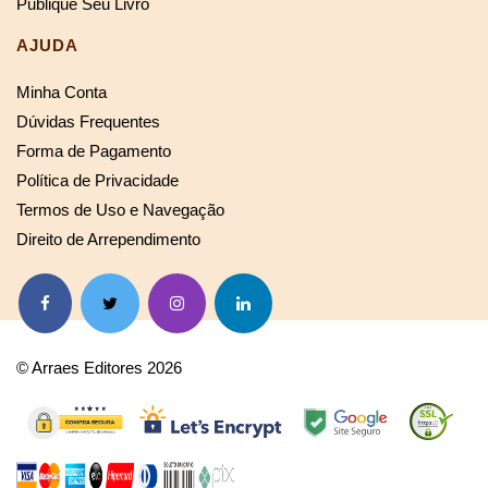
Publique Seu Livro
AJUDA
Minha Conta
Dúvidas Frequentes
Forma de Pagamento
Política de Privacidade
Termos de Uso e Navegação
Direito de Arrependimento
© Arraes Editores 2026