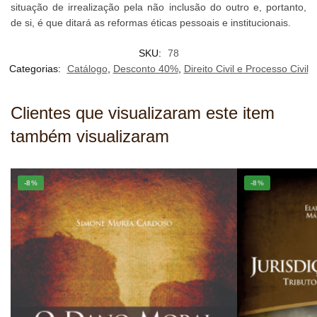
situação de irrealização pela não inclusão do outro e, portanto,
de si, é que ditará as reformas éticas pessoais e institucionais.
SKU:
78
Categorias:
Catálogo
,
Desconto 40%
,
Direito Civil e Processo Civil
Clientes que visualizaram este item
também visualizaram
-8%
-8%