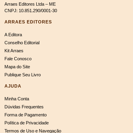
Arraes Editores Ltda – ME
CNPJ: 10.851.290/0001-30
ARRAES EDITORES
A Editora
Conselho Editorial
Kit Arraes
Fale Conosco
Mapa do Site
Publique Seu Livro
AJUDA
Minha Conta
Dúvidas Frequentes
Forma de Pagamento
Política de Privacidade
Termos de Uso e Navegação