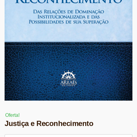
Oferta!
Justiça e Reconhecimento