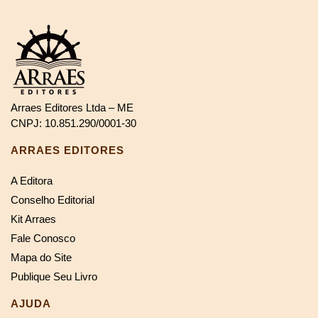
Arraes Editores Ltda – ME
CNPJ: 10.851.290/0001-30
ARRAES EDITORES
A Editora
Conselho Editorial
Kit Arraes
Fale Conosco
Mapa do Site
Publique Seu Livro
AJUDA