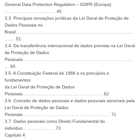
General Data Protection Regulation – GDPR (Europa)
…………………………….. 45
3.3. Principais inovações jurídicas da Lei Geral de Proteção de
Dados Pessoais no
Brasil………………………………………………………………………
……. 51
3.4. Da transferência internacional de dados prevista na Lei Geral
de Proteção de Dados
Pessoais…………………………………………………………………
… 60
3.5. A Constituição Federal de 1988 e os princípios e
fundamentos
da Lei Geral de Proteção de Dados
Pessoais………………………………………………. 62
3.6. Conceito de dados pessoais e dados pessoais sensíveis pela
Lei Geral de Proteção de Dados
Pessoais…………………………………………………… 71
3.7. Dados pessoais como Direito Fundamental do
indivíduo…………………. 73
Capítulo 4