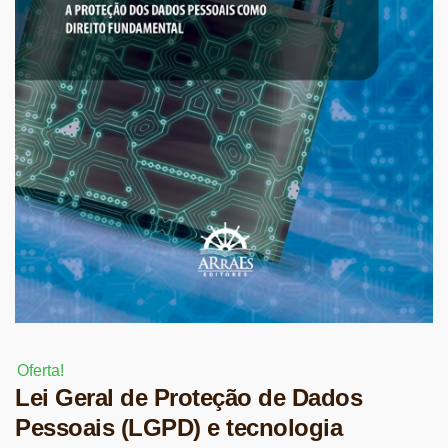
Oferta!
Lei Geral de Proteção de Dados
Pessoais (LGPD) e tecnologia