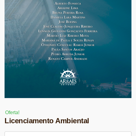
Oferta!
Licenciamento Ambiental