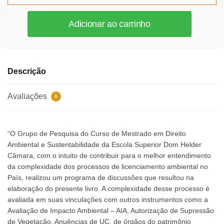
Licenciamento
Adicionar ao carrinho
Ambiental
quantidade
Descrição
Avaliações
0
“O Grupo de Pesquisa do Curso de Mestrado em Direito
Ambiental e Sustentabilidade da Escola Superior Dom Helder
Câmara, com o intuito de contribuir para o melhor entendimento
da complexidade dos processos de licenciamento ambiental no
País, realizou um programa de discussões que resultou na
elaboração do presente livro. A complexidade desse processo é
avaliada em suas vinculações com outros instrumentos como a
Avaliação de Impacto Ambiental – AIA, Autorização de Supressão
de Vegetação, Anuências de UC, de órgãos do patrimônio