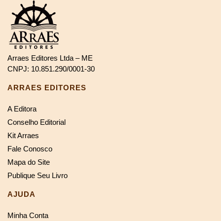
Arraes Editores Ltda – ME
CNPJ: 10.851.290/0001-30
ARRAES EDITORES
A Editora
Conselho Editorial
Kit Arraes
Fale Conosco
Mapa do Site
Publique Seu Livro
AJUDA
Minha Conta