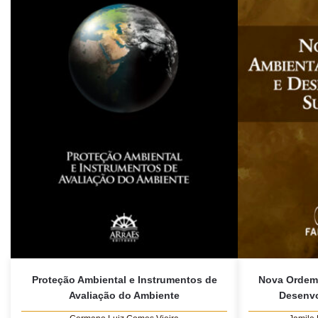
Proteção Ambiental e Instrumentos de
Nova Ordem 
Avaliação do Ambiente
Desenvo