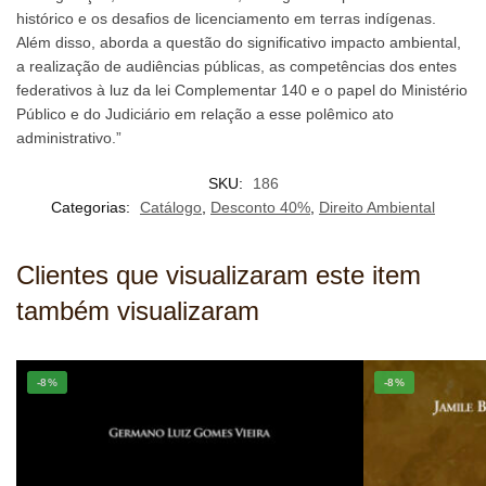
histórico e os desafios de licenciamento em terras indígenas.
Além disso, aborda a questão do significativo impacto ambiental,
a realização de audiências públicas, as competências dos entes
federativos à luz da lei Complementar 140 e o papel do Ministério
Público e do Judiciário em relação a esse polêmico ato
administrativo.”
SKU:
186
Categorias:
Catálogo
,
Desconto 40%
,
Direito Ambiental
Clientes que visualizaram este item
também visualizaram
-8%
-8%