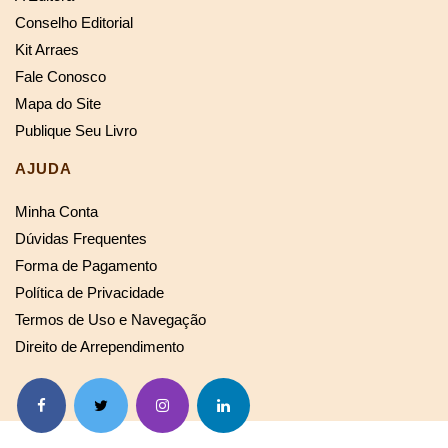
Conselho Editorial
Kit Arraes
Fale Conosco
Mapa do Site
Publique Seu Livro
AJUDA
Minha Conta
Dúvidas Frequentes
Forma de Pagamento
Política de Privacidade
Termos de Uso e Navegação
Direito de Arrependimento