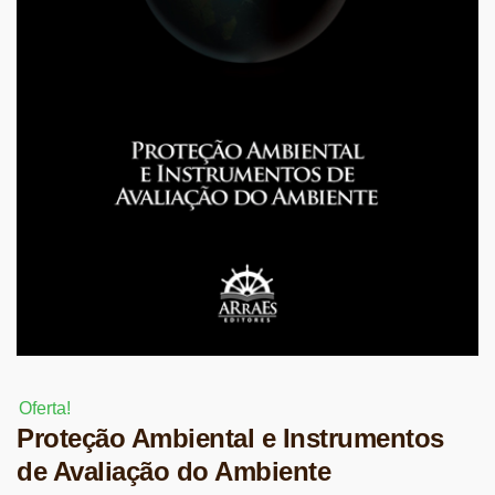
Oferta!
Proteção Ambiental e Instrumentos
de Avaliação do Ambiente