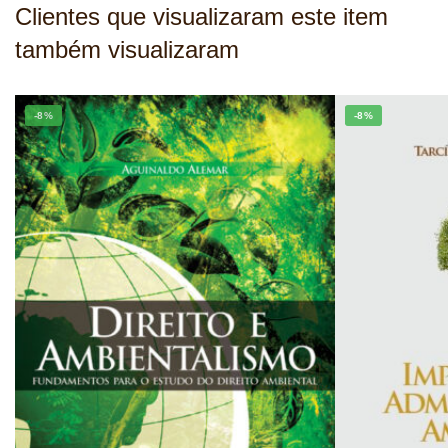
Clientes que visualizaram este item
também visualizaram
-8%
-8%