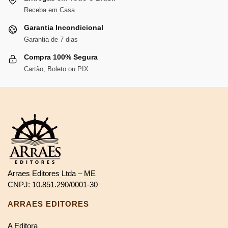
Receba em Casa
Garantia Incondicional
Garantia de 7 dias
Compra 100% Segura
Cartão, Boleto ou PIX
Arraes Editores Ltda – ME
CNPJ: 10.851.290/0001-30
ARRAES EDITORES
A Editora