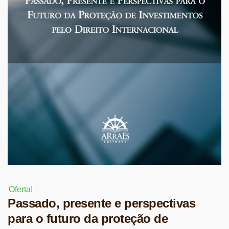
Oferta!
Passado, presente e perspectivas
para o futuro da proteção de