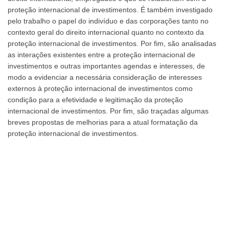
quantidade
proteção internacional de investimentos. É também investigado
pelo trabalho o papel do indivíduo e das corporações tanto no
contexto geral do direito internacional quanto no contexto da
proteção internacional de investimentos. Por fim, são analisadas
as interações existentes entre a proteção internacional de
investimentos e outras importantes agendas e interesses, de
modo a evidenciar a necessária consideração de interesses
externos à proteção internacional de investimentos como
condição para a efetividade e legitimação da proteção
internacional de investimentos. Por fim, são traçadas algumas
breves propostas de melhorias para a atual formatação da
proteção internacional de investimentos.