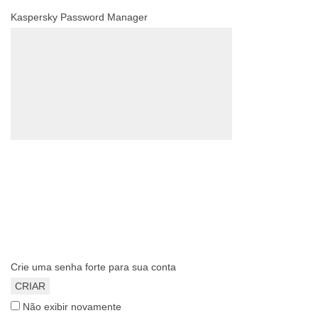
Kaspersky Password Manager
Crie uma senha forte para sua conta
CRIAR
Não exibir novamente