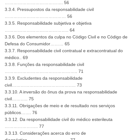
…………………………………. 56
3.3.4. Pressupostos da responsabilidade civil
…………………………………… 56
3.3.5. Responsabilidade subjetiva e objetiva
…………………………………….. 64
3.3.6. Dos elementos da culpa no Código Civil e no Código de
Defesa do Consumidor……… 65
3.3.7. Responsabilidade civil contratual e extracontratual do
médico.. 69
3.3.8. Funções da responsabilidade civil
………………………………………….. 71
3.3.9. Excludentes da responsabilidade
civil…………………………………….. 73
3.3.10. A inversão do ônus da prova na responsabilidade
civil……….. 75
3.3.11. Obrigações de meio e de resultado nos serviços
públicos……. 76
3.3.12. Da responsabilidade civil do médico esterileuta
………………….. 77
3.3.13. Considerações acerca do erro de