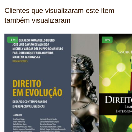
Clientes que visualizaram este item
também visualizaram
-8%
-8%