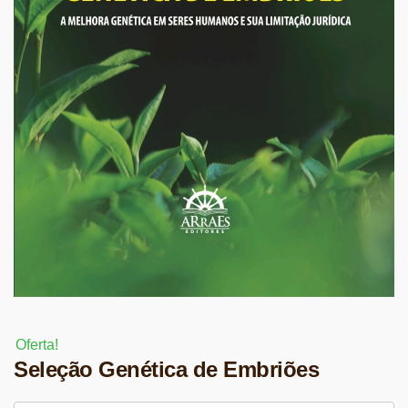
Oferta!
Seleção Genética de Embriões