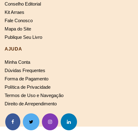
Conselho Editorial
Kit Arraes
Fale Conosco
Mapa do Site
Publique Seu Livro
AJUDA
Minha Conta
Dúvidas Frequentes
Forma de Pagamento
Política de Privacidade
Termos de Uso e Navegação
Direito de Arrependimento