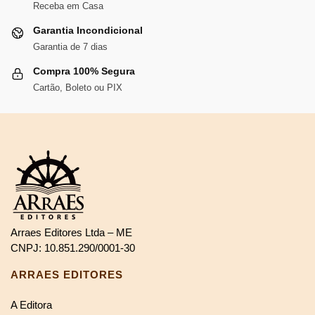
Receba em Casa
Garantia Incondicional
Garantia de 7 dias
Compra 100% Segura
Cartão, Boleto ou PIX
Arraes Editores Ltda – ME
CNPJ: 10.851.290/0001-30
ARRAES EDITORES
A Editora