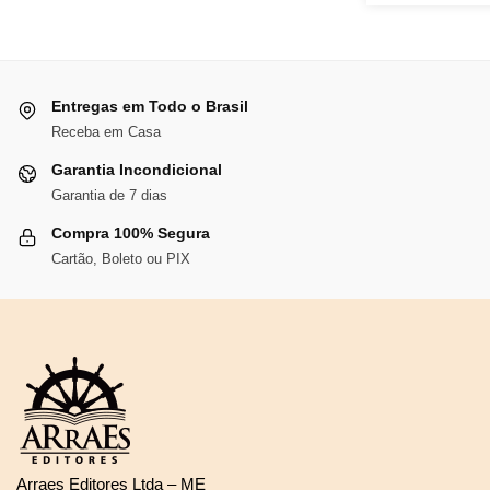
Entregas em Todo o Brasil
Receba em Casa
Garantia Incondicional
Garantia de 7 dias
Compra 100% Segura
Cartão, Boleto ou PIX
Arraes Editores Ltda – ME