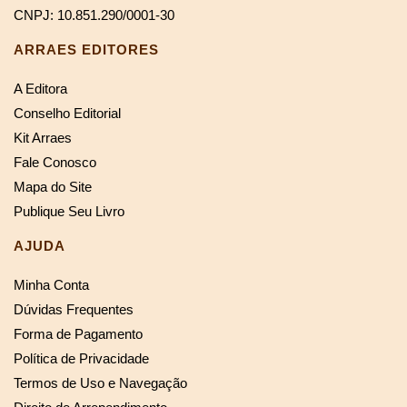
CNPJ: 10.851.290/0001-30
ARRAES EDITORES
A Editora
Conselho Editorial
Kit Arraes
Fale Conosco
Mapa do Site
Publique Seu Livro
AJUDA
Minha Conta
Dúvidas Frequentes
Forma de Pagamento
Política de Privacidade
Termos de Uso e Navegação