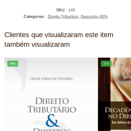
SKU:
140
Categorias:
Direito Tributário
,
Desconto 40%
Clientes que visualizaram este item
também visualizaram
-8%
-8%