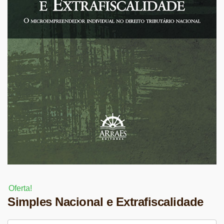
Oferta!
Simples Nacional e Extrafiscalidade