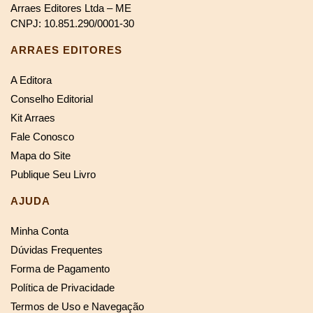
Arraes Editores Ltda – ME
CNPJ: 10.851.290/0001-30
ARRAES EDITORES
A Editora
Conselho Editorial
Kit Arraes
Fale Conosco
Mapa do Site
Publique Seu Livro
AJUDA
Minha Conta
Dúvidas Frequentes
Forma de Pagamento
Política de Privacidade
Termos de Uso e Navegação