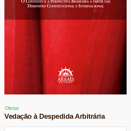
Oferta!
Vedação à Despedida Arbitrária