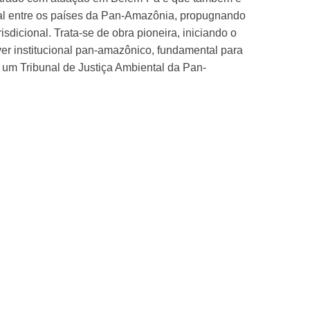
onal entre os países da Pan-Amazônia, propugnando
icional. Trata-se de obra pioneira, iniciando o
er institucional pan-amazônico, fundamental para
um Tribunal de Justiça Ambiental da Pan-