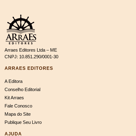
Arraes Editores Ltda – ME
CNPJ: 10.851.290/0001-30
ARRAES EDITORES
A Editora
Conselho Editorial
Kit Arraes
Fale Conosco
Mapa do Site
Publique Seu Livro
AJUDA