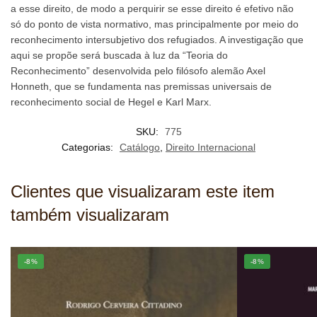
a esse direito, de modo a perquirir se esse direito é efetivo não
só do ponto de vista normativo, mas principalmente por meio do
reconhecimento intersubjetivo dos refugiados. A investigação que
aqui se propõe será buscada à luz da “Teoria do
Reconhecimento” desenvolvida pelo filósofo alemão Axel
Honneth, que se fundamenta nas premissas universais de
reconhecimento social de Hegel e Karl Marx.
SKU:
775
Categorias:
Catálogo
,
Direito Internacional
Clientes que visualizaram este item
também visualizaram
-8%
-8%