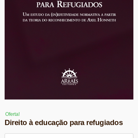
Oferta!
Direito à educação para refugiados