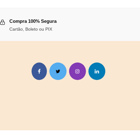
.
Compra 100% Segura
Cartão, Boleto ou PIX