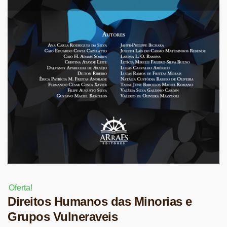
Oferta!
Direitos Humanos das Minorias e
Grupos Vulneraveis