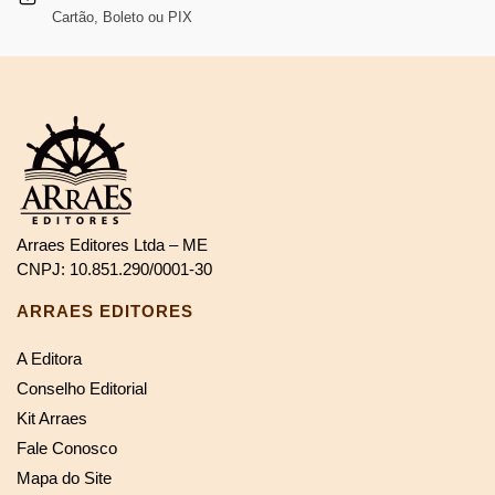
Cartão, Boleto ou PIX
Arraes Editores Ltda – ME
CNPJ: 10.851.290/0001-30
ARRAES EDITORES
A Editora
Conselho Editorial
Kit Arraes
Fale Conosco
Mapa do Site