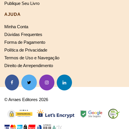
Publique Seu Livro
AJUDA
Minha Conta
Dúvidas Frequentes
Forma de Pagamento
Política de Privacidade
Termos de Uso e Navegação
Direito de Arrependimento
© Arraes Editores 2026