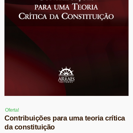
Oferta!
Contribuições para uma teoria crítica
da constituição