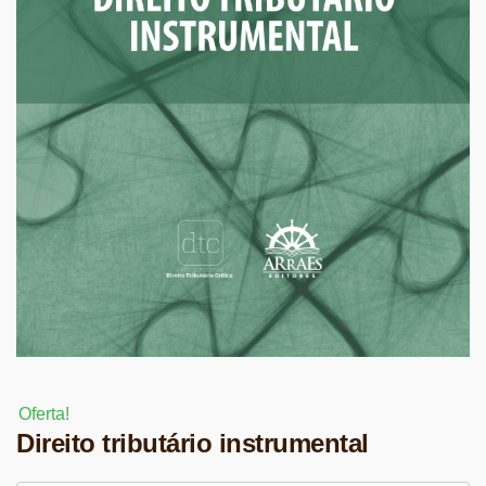
Oferta!
Direito tributário instrumental