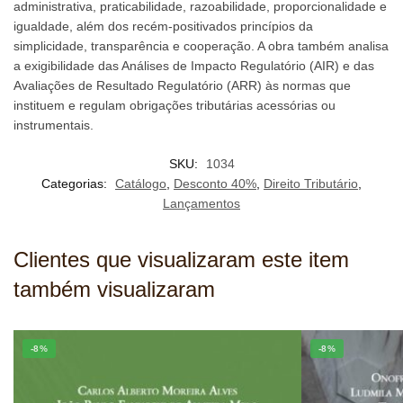
administrativa, praticabilidade, razoabilidade, proporcionalidade e
igualdade, além dos recém-positivados princípios da
simplicidade, transparência e cooperação. A obra também analisa
a exigibilidade das Análises de Impacto Regulatório (AIR) e das
Avaliações de Resultado Regulatório (ARR) às normas que
instituem e regulam obrigações tributárias acessórias ou
instrumentais.
SKU:
1034
Categorias:
Catálogo
,
Desconto 40%
,
Direito Tributário
,
Lançamentos
Clientes que visualizaram este item
também visualizaram
-8%
-8%