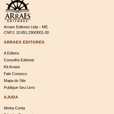
Arraes Editores Ltda – ME
CNPJ: 10.851.290/0001-30
ARRAES EDITORES
A Editora
Conselho Editorial
Kit Arraes
Fale Conosco
Mapa do Site
Publique Seu Livro
AJUDA
Minha Conta