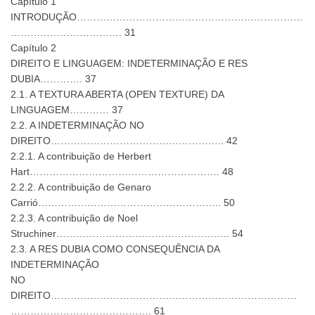
Capítulo 1
INTRODUÇÃO……………………………………………………………
……………………………. 31
Capítulo 2
DIREITO E LINGUAGEM: INDETERMINAÇÃO E RES
DUBIA…………. 37
2.1. A TEXTURA ABERTA (OPEN TEXTURE) DA
LINGUAGEM………… 37
2.2. A INDETERMINAÇÃO NO
DIREITO…………………………………………….. 42
2.2.1. A contribuição de Herbert
Hart…………………………………………………. 48
2.2.2. A contribuição de Genaro
Carrió……………………………………………….. 50
2.2.3. A contribuição de Noel
Struchiner…………………………………………….. 54
2.3. A RES DUBIA COMO CONSEQUÊNCIA DA
INDETERMINAÇÃO
NO
DIREITO…………………………………………………………………
……………………………………. 61