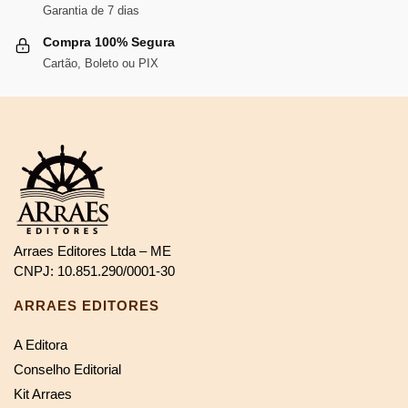
Garantia de 7 dias
Compra 100% Segura
Cartão, Boleto ou PIX
Arraes Editores Ltda – ME
CNPJ: 10.851.290/0001-30
ARRAES EDITORES
A Editora
Conselho Editorial
Kit Arraes