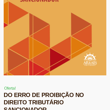
Oferta!
DO ERRO DE PROIBIÇÃO NO
DIREITO TRIBUTÁRIO
SANCIONADOR