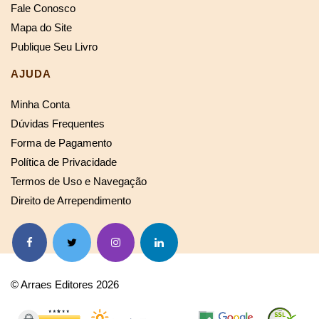
Fale Conosco
Mapa do Site
Publique Seu Livro
AJUDA
Minha Conta
Dúvidas Frequentes
Forma de Pagamento
Política de Privacidade
Termos de Uso e Navegação
Direito de Arrependimento
© Arraes Editores 2026