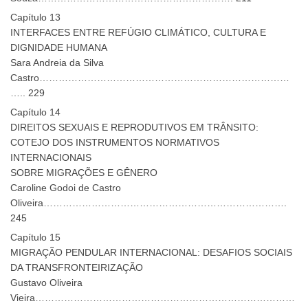
Capítulo 13
INTERFACES ENTRE REFÚGIO CLIMÁTICO, CULTURA E
DIGNIDADE HUMANA
Sara Andreia da Silva
Castro……………………………………………………………………
….. 229
Capítulo 14
DIREITOS SEXUAIS E REPRODUTIVOS EM TRÂNSITO:
COTEJO DOS INSTRUMENTOS NORMATIVOS
INTERNACIONAIS
SOBRE MIGRAÇÕES E GÊNERO
Caroline Godoi de Castro
Oliveira………………………………………………………………….
245
Capítulo 15
MIGRAÇÃO PENDULAR INTERNACIONAL: DESAFIOS SOCIAIS
DA TRANSFRONTEIRIZAÇÃO
Gustavo Oliveira
Vieira………………………………………………………………………