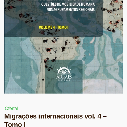
Oferta!
Migrações internacionais vol. 4 –
Tomo I