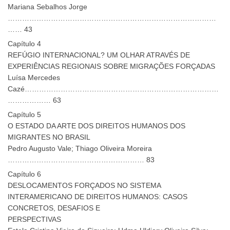
Mariana Sebalhos Jorge
……………………………………………………………………………
…… 43
Capítulo 4
REFÚGIO INTERNACIONAL? UM OLHAR ATRAVÉS DE
EXPERIÊNCIAS REGIONAIS SOBRE MIGRAÇÕES FORÇADAS
Luísa Mercedes
Cazé………………………………………………………………………
……………… 63
Capítulo 5
O ESTADO DA ARTE DOS DIREITOS HUMANOS DOS
MIGRANTES NO BRASIL
Pedro Augusto Vale; Thiago Oliveira Moreira
………………………………………………… 83
Capítulo 6
DESLOCAMENTOS FORÇADOS NO SISTEMA
INTERAMERICANO DE DIREITOS HUMANOS: CASOS
CONCRETOS, DESAFIOS E
PERSPECTIVAS