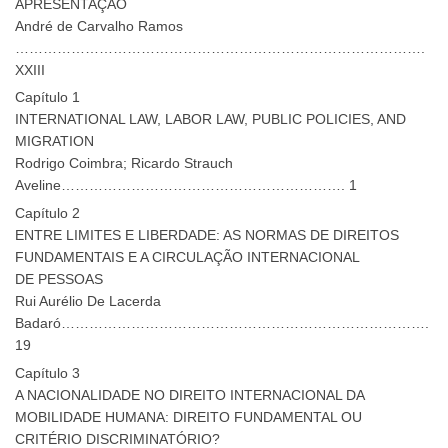
APRESENTAÇÃO
André de Carvalho Ramos
…………………………………………………………………………….
XXIII
Capítulo 1
INTERNATIONAL LAW, LABOR LAW, PUBLIC POLICIES, AND
MIGRATION
Rodrigo Coimbra; Ricardo Strauch
Aveline……………………………………………………. 1
Capítulo 2
ENTRE LIMITES E LIBERDADE: AS NORMAS DE DIREITOS
FUNDAMENTAIS E A CIRCULAÇÃO INTERNACIONAL
DE PESSOAS
Rui Aurélio De Lacerda
Badaró…………………………………………………………………….
19
Capítulo 3
A NACIONALIDADE NO DIREITO INTERNACIONAL DA
MOBILIDADE HUMANA: DIREITO FUNDAMENTAL OU
CRITÉRIO DISCRIMINATÓRIO?