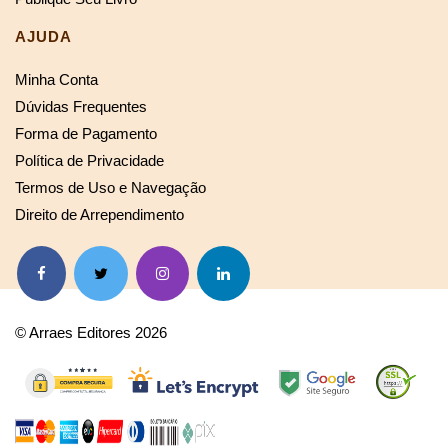
AJUDA
Minha Conta
Dúvidas Frequentes
Forma de Pagamento
Política de Privacidade
Termos de Uso e Navegação
Direito de Arrependimento
© Arraes Editores 2026