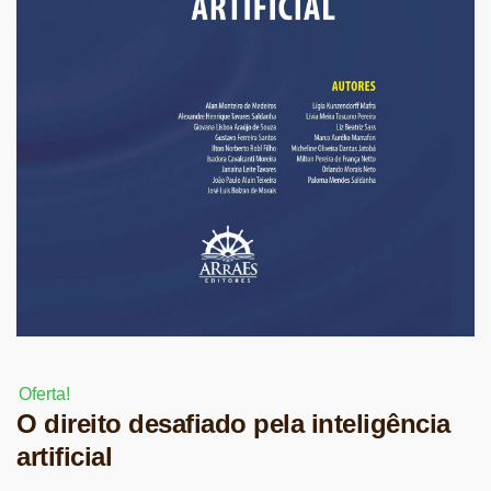
Oferta!
O direito desafiado pela inteligência
artificial