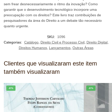
sem frear desnecessariamente o ritmo da inovação? Como
garantir que o desenvolvimento tecnológico incorpore uma
preocupação com os direitos? Este livro traz contribuições de
pesquisadores da área do Direito a um debate tão necessário
quanto urgente.
SKU:
1096
Categorias:
Catálogo
,
Direito Civil e Processo Civil
,
Direito Digital
,
Direitos Humanos
,
Lançamentos
,
Outras Áreas
Clientes que visualizaram este item
também visualizaram
-8%
-8%