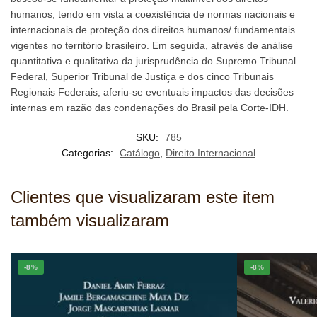
humanos, tendo em vista a coexistência de normas nacionais e
internacionais de proteção dos direitos humanos/ fundamentais
vigentes no território brasileiro. Em seguida, através de análise
quantitativa e qualitativa da jurisprudência do Supremo Tribunal
Federal, Superior Tribunal de Justiça e dos cinco Tribunais
Regionais Federais, aferiu-se eventuais impactos das decisões
internas em razão das condenações do Brasil pela Corte-IDH.
SKU:
785
Categorias:
Catálogo
,
Direito Internacional
Clientes que visualizaram este item
também visualizaram
-8%
-8%