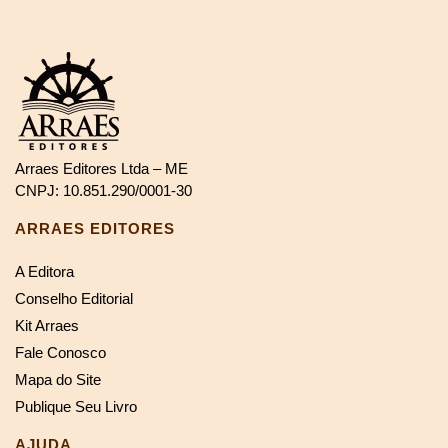
Arraes Editores Ltda – ME
CNPJ: 10.851.290/0001-30
ARRAES EDITORES
A Editora
Conselho Editorial
Kit Arraes
Fale Conosco
Mapa do Site
Publique Seu Livro
AJUDA