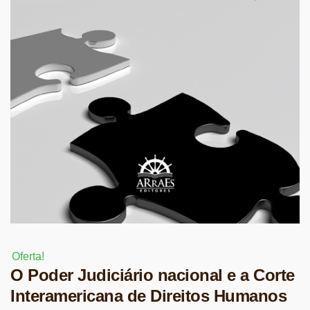
Oferta!
O Poder Judiciário nacional e a Corte
Interamericana de Direitos Humanos