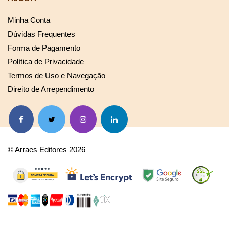
Minha Conta
Dúvidas Frequentes
Forma de Pagamento
Política de Privacidade
Termos de Uso e Navegação
Direito de Arrependimento
© Arraes Editores 2026