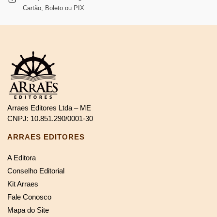
Cartão, Boleto ou PIX
Arraes Editores Ltda – ME
CNPJ: 10.851.290/0001-30
ARRAES EDITORES
A Editora
Conselho Editorial
Kit Arraes
Fale Conosco
Mapa do Site