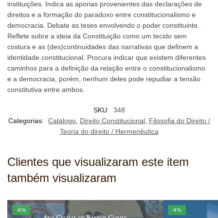
instituições. Indica as aporias provenientes das declarações de
direitos e a formação do paradoxo entre constitucionalismo e
democracia. Debate as teses envolvendo o poder constituinte.
Reflete sobre a ideia da Constituição como um tecido sem
costura e as (des)continuidades das narrativas que definem a
identidade constitucional. Procura indicar que existem diferentes
caminhos para a definição da relação entre o constitucionalismo
e a democracia, porém, nenhum deles pode repudiar a tensão
constitutiva entre ambos.
SKU:
348
Categorias:
Catálogo
,
Direito Constitucional
,
Filosofia do Direito /
Teoria do direito / Hermenêutica
Clientes que visualizaram este item
também visualizaram
-8%
-8%