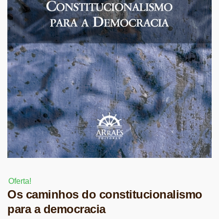
Oferta!
Os caminhos do constitucionalismo
para a democracia