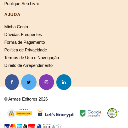
Publique Seu Livro
AJUDA
Minha Conta
Dúvidas Frequentes
Forma de Pagamento
Política de Privacidade
Termos de Uso e Navegação
Direito de Arrependimento
© Arraes Editores 2026