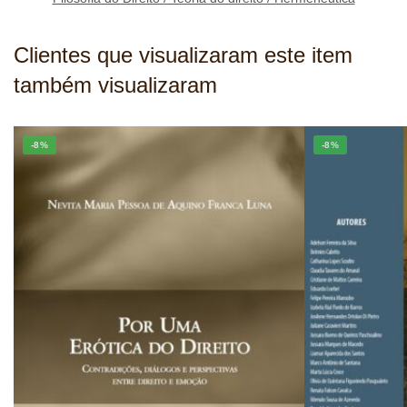
Clientes que visualizaram este item
também visualizaram
-8%
-8%