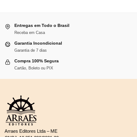
Entregas em Todo o Brasil
Receba em Casa
Garantia Incondicional
Garantia de 7 dias
Compra 100% Segura
Cartão, Boleto ou PIX
Arraes Editores Ltda – ME