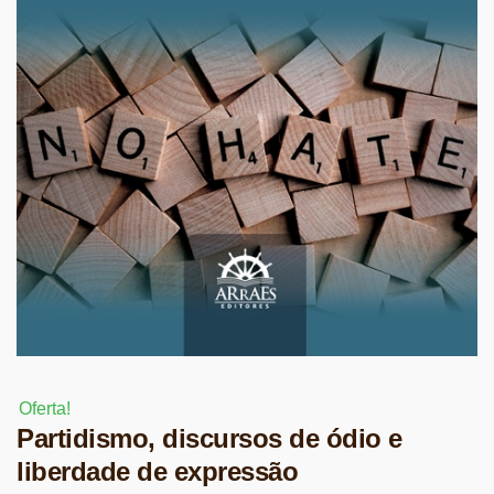
Oferta!
Partidismo, discursos de ódio e
liberdade de expressão