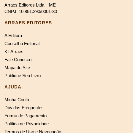
Arraes Editores Ltda – ME
CNPJ: 10.851.290/0001-30
ARRAES EDITORES
A Editora
Conselho Editorial
Kit Arraes
Fale Conosco
Mapa do Site
Publique Seu Livro
AJUDA
Minha Conta
Dúvidas Frequentes
Forma de Pagamento
Política de Privacidade
Termos de Uso e Navegação