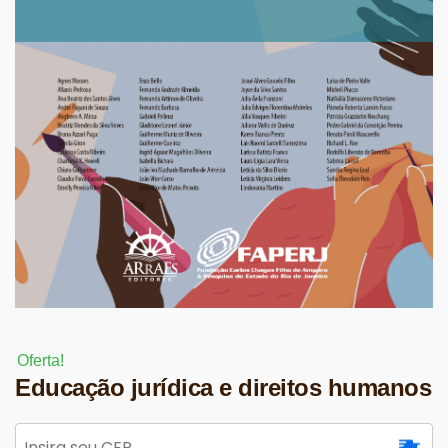
Oferta!
Educação jurídica e direitos humanos