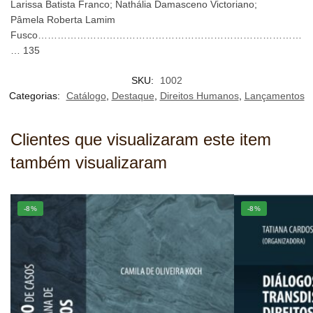
Larissa Batista Franco; Nathália Damasceno Victoriano;
Pâmela Roberta Lamim
Fusco………………………………………………………………………
… 135
SKU:
1002
Categorias:
Catálogo
,
Destaque
,
Direitos Humanos
,
Lançamentos
Clientes que visualizaram este item
também visualizaram
-8%
-8%