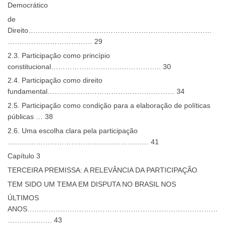
Democrático
de
Direito……………………………………………………………………
……………………………… 29
2.3. Participação como princípio
constitucional……………………………………….. 30
2.4. Participação como direito
fundamental……………………………………………… 34
2.5. Participação como condição para a elaboração de políticas
públicas … 38
2.6. Uma escolha clara pela participação
…………………………………………………… 41
Capítulo 3
TERCEIRA PREMISSA: A RELEVÂNCIA DA PARTICIPAÇÃO
TEM SIDO UM TEMA EM DISPUTA NO BRASIL NOS
ÚLTIMOS
ANOS………………………………………………………………………
………………. 43