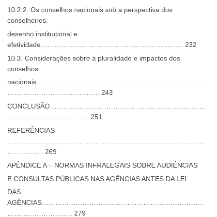
10.2.2. Os conselhos nacionais sob a perspectiva dos
conselheiros:
desenho institucional e
efetividade……………………………………………………… 232
10.3. Considerações sobre a pluralidade e impactos dos
conselhos
nacionais…………………………………………………………………
………………………………….. 243
CONCLUSÃO……………………………………………………………
……………………………… 251
REFERÊNCIAS
……………………………………………………………………………
……………. 269
APÊNDICE A – NORMAS INFRALEGAIS SOBRE AUDIÊNCIAS
E CONSULTAS PÚBLICAS NAS AGÊNCIAS ANTES DA LEI
DAS
AGÊNCIAS………………………………………………………………
……………………….. 279