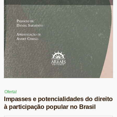
Oferta!
Impasses e potencialidades do direito
à participação popular no Brasil