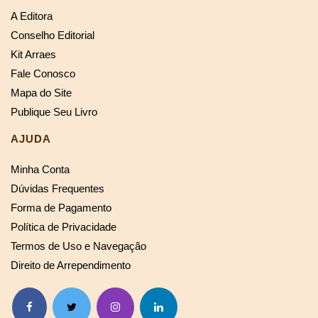
A Editora
Conselho Editorial
Kit Arraes
Fale Conosco
Mapa do Site
Publique Seu Livro
AJUDA
Minha Conta
Dúvidas Frequentes
Forma de Pagamento
Política de Privacidade
Termos de Uso e Navegação
Direito de Arrependimento