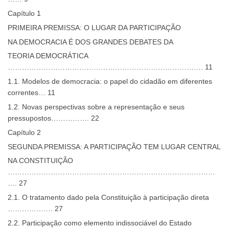
Capítulo 1
PRIMEIRA PREMISSA: O LUGAR DA PARTICIPAÇÃO
NA DEMOCRACIA É DOS GRANDES DEBATES DA
TEORIA DEMOCRÁTICA
………………………………………………………………………. 11
1.1. Modelos de democracia: o papel do cidadão em diferentes
correntes… 11
1.2. Novas perspectivas sobre a representação e seus
pressupostos……………. 22
Capítulo 2
SEGUNDA PREMISSA: A PARTICIPAÇÃO TEM LUGAR CENTRAL
NA CONSTITUIÇÃO
……………………………………………………………………………
…. 27
2.1. O tratamento dado pela Constituição à participação direta
………………. 27
2.2. Participação como elemento indissociável do Estado