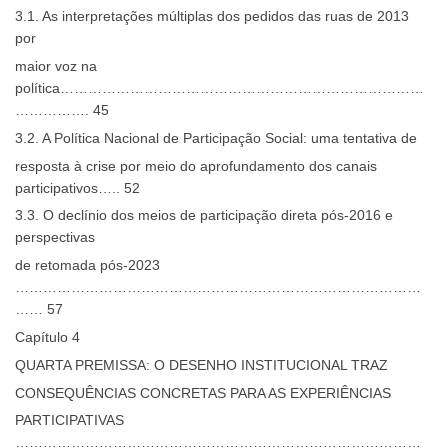
3.1. As interpretações múltiplas dos pedidos das ruas de 2013
por
maior voz na
política……………………………………………………………………
……………. 45
3.2. A Política Nacional de Participação Social: uma tentativa de
resposta à crise por meio do aprofundamento dos canais
participativos….. 52
3.3. O declínio dos meios de participação direta pós-2016 e
perspectivas
de retomada pós-2023
……………………………………………………………………………
…… 57
Capítulo 4
QUARTA PREMISSA: O DESENHO INSTITUCIONAL TRAZ
CONSEQUÊNCIAS CONCRETAS PARA AS EXPERIÊNCIAS
PARTICIPATIVAS
……………………………………………………………………………