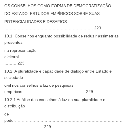
OS CONSELHOS COMO FORMA DE DEMOCRATIZAÇÃO
DO ESTADO: ESTUDOS EMPÍRICOS SOBRE SUAS
POTENCIALIDADES E DESAFIOS
………………………………………………………… 223
10.1. Conselhos enquanto possibilidade de reduzir assimetrias
presentes
na representação
eleitoral……………………………………………………………………
……… 223
10.2. A pluralidade e capacidade de diálogo entre Estado e
sociedade
civil nos conselhos à luz de pesquisas
empíricas……………………………………….. 229
10.2.1 Análise dos conselhos à luz da sua pluralidade e
distribuição
de
poder………………………………………………………………………
……………………….. 229