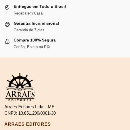
Entregas em Todo o Brasil
Receba em Casa
Garantia Incondicional
Garantia de 7 dias
Compra 100% Segura
Cartão, Boleto ou PIX
Arraes Editores Ltda – ME
CNPJ: 10.851.290/0001-30
ARRAES EDITORES