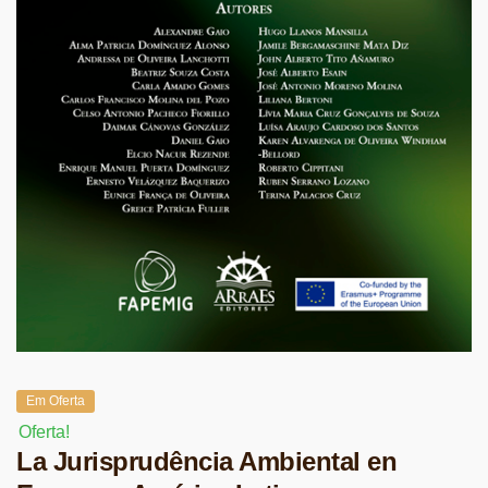
Em Oferta
Oferta!
La Jurisprudência Ambiental en