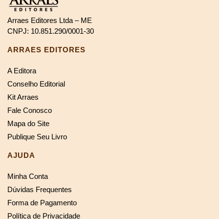
Arraes Editores Ltda – ME
CNPJ: 10.851.290/0001-30
ARRAES EDITORES
A Editora
Conselho Editorial
Kit Arraes
Fale Conosco
Mapa do Site
Publique Seu Livro
AJUDA
Minha Conta
Dúvidas Frequentes
Forma de Pagamento
Política de Privacidade