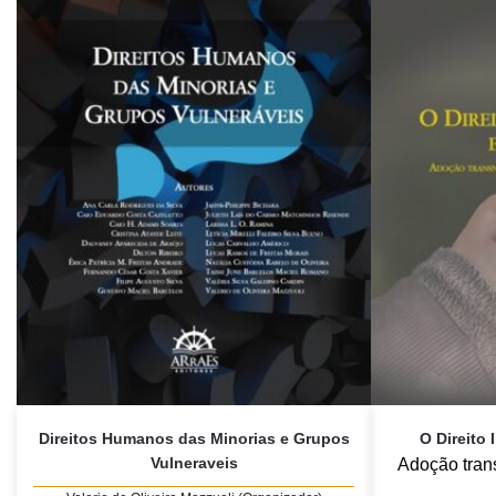
Direitos Humanos das Minorias e Grupos
O Direito 
Vulneraveis
Adoção tran