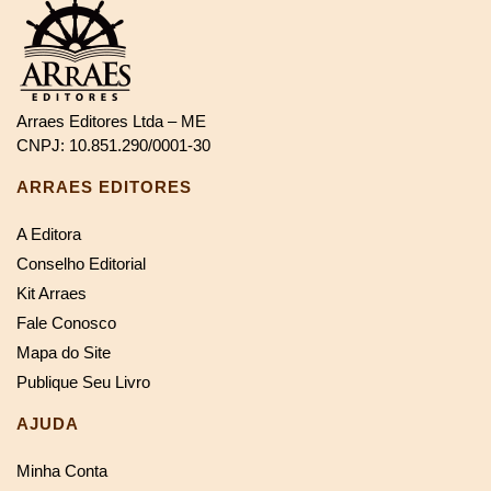
Arraes Editores Ltda – ME
CNPJ: 10.851.290/0001-30
ARRAES EDITORES
A Editora
Conselho Editorial
Kit Arraes
Fale Conosco
Mapa do Site
Publique Seu Livro
AJUDA
Minha Conta