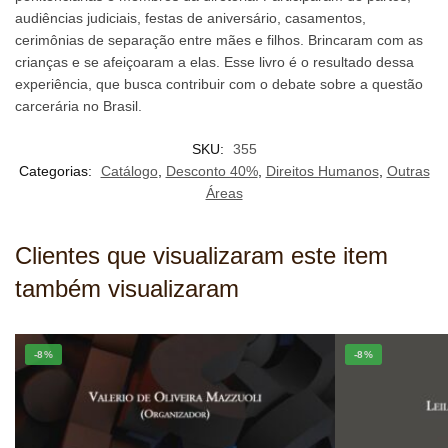
audiências judiciais, festas de aniversário, casamentos,
cerimônias de separação entre mães e filhos. Brincaram com as
crianças e se afeiçoaram a elas. Esse livro é o resultado dessa
experiência, que busca contribuir com o debate sobre a questão
carcerária no Brasil.
SKU:
355
Categorias:
Catálogo
,
Desconto 40%
,
Direitos Humanos
,
Outras
Áreas
Clientes que visualizaram este item
também visualizaram
-8%
-8%