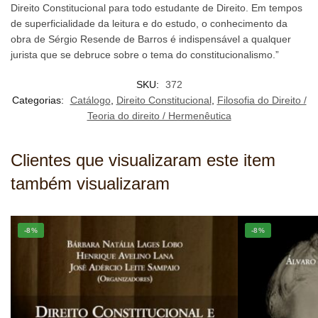
Direito Constitucional para todo estudante de Direito. Em tempos
de superficialidade da leitura e do estudo, o conhecimento da
obra de Sérgio Resende de Barros é indispensável a qualquer
jurista que se debruce sobre o tema do constitucionalismo.”
SKU:
372
Categorias:
Catálogo
,
Direito Constitucional
,
Filosofia do Direito /
Teoria do direito / Hermenêutica
Clientes que visualizaram este item
também visualizaram
-8%
-8%