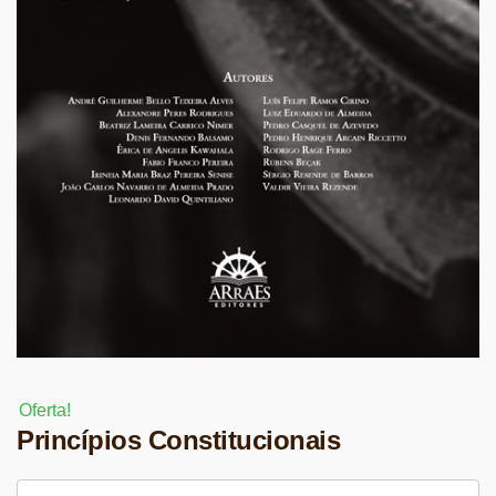
Oferta!
Princípios Constitucionais