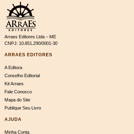
Arraes Editores Ltda – ME
CNPJ: 10.851.290/0001-30
ARRAES EDITORES
A Editora
Conselho Editorial
Kit Arraes
Fale Conosco
Mapa do Site
Publique Seu Livro
AJUDA
Minha Conta