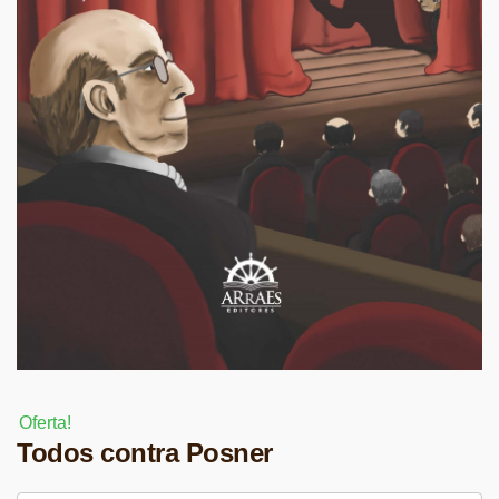
Oferta!
Todos contra Posner