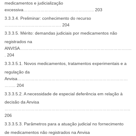
medicamentos e judicialização
excessiva………………………………………….. 203
3.3.3.4. Preliminar: conhecimento do recurso
…………………………………. 204
3.3.3.5. Mérito: demandas judiciais por medicamentos não
registrados na
ANVISA…………………………………………………………………….
. 204
3.3.3.5.1. Novos medicamentos, tratamentos experimentais e a
regulação da
Anvisa……………………………………………………………………
…….. 204
3.3.3.5.2. A necessidade de especial deferência em relação à
decisão da Anvisa
……………………………………………………………………………..
206
3.3.3.5.3. Parâmetros para a atuação judicial no fornecimento
de medicamentos não registrados na Anvisa