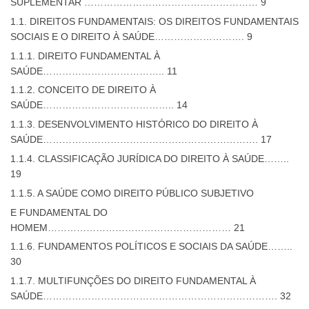
SUPLEMENTAR ……………………………………………… 9
1.1. DIREITOS FUNDAMENTAIS: OS DIREITOS FUNDAMENTAIS
SOCIAIS E O DIREITO À SAÚDE………………………. 9
1.1.1. DIREITO FUNDAMENTAL À
SAÚDE……………………………….. 11
1.1.2. CONCEITO DE DIREITO À
SAÚDE………………………………….. 14
1.1.3. DESENVOLVIMENTO HISTÓRICO DO DIREITO À
SAÚDE…………………………………………………………. 17
1.1.4. CLASSIFICAÇÃO JURÍDICA DO DIREITO À SAÚDE……..
19
1.1.5. A SAÚDE COMO DIREITO PÚBLICO SUBJETIVO
E FUNDAMENTAL DO
HOMEM………………………………………………… 21
1.1.6. FUNDAMENTOS POLÍTICOS E SOCIAIS DA SAÚDE……..
30
1.1.7. MULTIFUNÇÕES DO DIREITO FUNDAMENTAL À
SAÚDE………………………………………………………………. 32