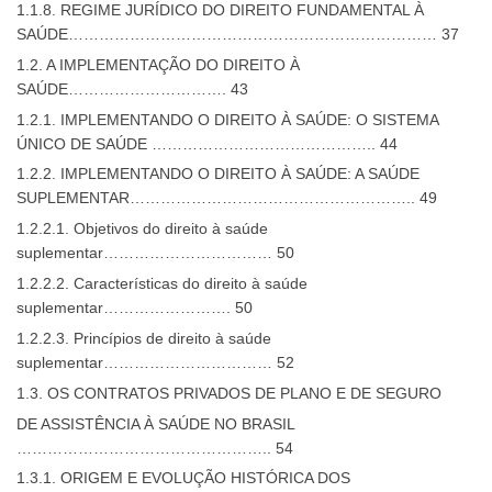
1.1.8. REGIME JURÍDICO DO DIREITO FUNDAMENTAL À
SAÚDE……………………………………………………………… 37
1.2. A IMPLEMENTAÇÃO DO DIREITO À
SAÚDE…………………………. 43
1.2.1. IMPLEMENTANDO O DIREITO À SAÚDE: O SISTEMA
ÚNICO DE SAÚDE …………………………………….. 44
1.2.2. IMPLEMENTANDO O DIREITO À SAÚDE: A SAÚDE
SUPLEMENTAR……………………………………………….. 49
1.2.2.1. Objetivos do direito à saúde
suplementar…………………………… 50
1.2.2.2. Características do direito à saúde
suplementar……………………. 50
1.2.2.3. Princípios de direito à saúde
suplementar…………………………… 52
1.3. OS CONTRATOS PRIVADOS DE PLANO E DE SEGURO
DE ASSISTÊNCIA À SAÚDE NO BRASIL
………………………………………….. 54
1.3.1. ORIGEM E EVOLUÇÃO HISTÓRICA DOS