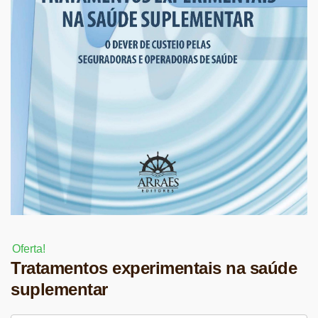
Oferta!
Tratamentos experimentais na saúde
suplementar