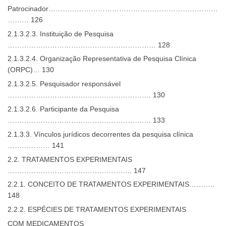
Patrocinador………………………………………………………………
……… 126
2.1.3.2.3. Instituição de Pesquisa
……………………………………………………… 128
2.1.3.2.4. Organização Representativa de Pesquisa Clínica
(ORPC)… 130
2.1.3.2.5. Pesquisador responsável
……………………………………………………. 130
2.1.3.2.6. Participante da Pesquisa
……………………………………………………. 133
2.1.3.3. Vínculos jurídicos decorrentes da pesquisa clínica
……………… 141
2.2. TRATAMENTOS EXPERIMENTAIS
…………………………………………….. 147
2.2.1. CONCEITO DE TRATAMENTOS EXPERIMENTAIS………..
148
2.2.2. ESPÉCIES DE TRATAMENTOS EXPERIMENTAIS
COM MEDICAMENTOS