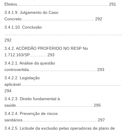
Efeitos………………………………………………………… 291
3.4.1.9. Julgamento do Caso
Concreto…………………………………………….. 292
3.4.1.10. Conclusão
…………………………………………………………………………..
292
3.4.2. ACÓRDÃO PROFERIDO NO RESP No
1.712.163/SP………… 293
3.4.2.1. Análise da questão
controvertida…………………………………………. 293
3.4.2.2. Legislação
aplicável……………………………………………………………….
294
3.4.2.3. Direito fundamental à
saúde……………………………………………….. 295
3.4.2.4. Prevenção de riscos
sanitários……………………………………………… 297
3.4.2.5. Licitude da exclusão pelas operadoras de plano de