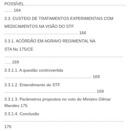
POSSÍVEL…………………………………………………………………
…… 164
3.3. CUSTEIO DE TRATAMENTOS EXPERIMENTAIS COM
MEDICAMENTOS NA VISÃO DO STF
……………………………………………… 166
3.3.1. ACÓRDÃO EM AGRAVO REGIMENTAL NA
STA No 175/CE
……………………………………………………………………………
….. 169
3.3.1.1. A questão controvertida
………………………………………………………. 169
3.3.1.2. Entendimento do STF
…………………………………………………………. 169
3.3.1.3. Parâmetros propostos no voto do Ministro Gilmar
Mendes 175
3.3.1.4. Conclusão
…………………………………………………………………………….
176