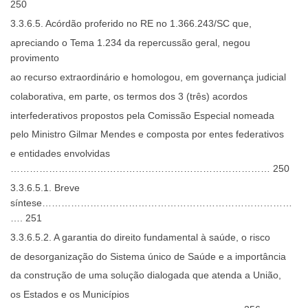
250
3.3.6.5. Acórdão proferido no RE no 1.366.243/SC que,
apreciando o Tema 1.234 da repercussão geral, negou
provimento
ao recurso extraordinário e homologou, em governança judicial
colaborativa, em parte, os termos dos 3 (três) acordos
interfederativos propostos pela Comissão Especial nomeada
pelo Ministro Gilmar Mendes e composta por entes federativos
e entidades envolvidas
……………………………………………………………………… 250
3.3.6.5.1. Breve
síntese……………………………………………………………………
…. 251
3.3.6.5.2. A garantia do direito fundamental à saúde, o risco
de desorganização do Sistema único de Saúde e a importância
da construção de uma solução dialogada que atenda a União,
os Estados e os Municípios