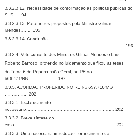
3.3.2.3.12. Necessidade de conformação às políticas públicas do
SUS… 194
3.3.2.3.13. Parâmetros propostos pelo Ministro Gilmar
Mendes…….. 195
3.3.2.3.14. Conclusão
……………………………………………………………………….. 196
3.3.2.4. Voto conjunto dos Ministros Gilmar Mendes e Luís
Roberto Barroso, proferido no julgamento que fixou as teses
do Tema 6 da Repercussão Geral, no RE no
566.471/RN……………….. 197
3.3.3. ACÓRDÃO PROFERIDO NO RE No 657.718/MG
……………. 202
3.3.3.1. Esclarecimento
necessário……………………………………………………. 202
3.3.3.2. Breve síntese do
caso……………………………………………………………. 202
3.3.3.3. Uma necessária introdução: fornecimento de