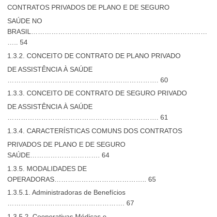
CONTRATOS PRIVADOS DE PLANO E DE SEGURO
SAÚDE NO
BRASIL……………………………………………………………………
….. 54
1.3.2. CONCEITO DE CONTRATO DE PLANO PRIVADO
DE ASSISTÊNCIA À SAÚDE
…………………………………………………………. 60
1.3.3. CONCEITO DE CONTRATO DE SEGURO PRIVADO
DE ASSISTÊNCIA À SAÚDE
…………………………………………………………. 61
1.3.4. CARACTERÍSTICAS COMUNS DOS CONTRATOS
PRIVADOS DE PLANO E DE SEGURO
SAÚDE…………………………. 64
1.3.5. MODALIDADES DE
OPERADORAS………………………………….. 65
1.3.5.1. Administradoras de Benefícios
……………………………………………. 67
1.3.5.2. Cooperativas Médicas e