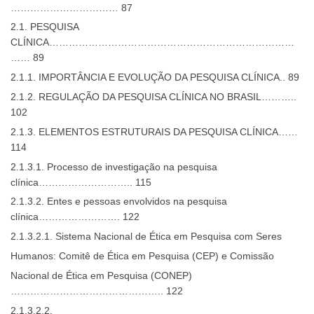
…………………………… 87
2.1. PESQUISA
CLÍNICA…………………………………………………………………
…… 89
2.1.1. IMPORTÂNCIA E EVOLUÇÃO DA PESQUISA CLÍNICA.. 89
2.1.2. REGULAÇÃO DA PESQUISA CLÍNICA NO BRASIL………..
102
2.1.3. ELEMENTOS ESTRUTURAIS DA PESQUISA CLÍNICA……
114
2.1.3.1. Processo de investigação na pesquisa
clínica……………………….. 115
2.1.3.2. Entes e pessoas envolvidos na pesquisa
clínica……………………. 122
2.1.3.2.1. Sistema Nacional de Ética em Pesquisa com Seres
Humanos: Comitê de Ética em Pesquisa (CEP) e Comissão
Nacional de Ética em Pesquisa (CONEP)
……………………………………….. 122
2.1.3.2.2.