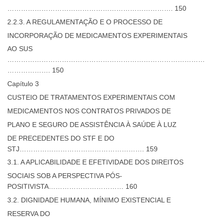
………………………………………………………………. 150
2.2.3. A REGULAMENTAÇÃO E O PROCESSO DE
INCORPORAÇÃO DE MEDICAMENTOS EXPERIMENTAIS
AO SUS
……………………………………………………………………………
………………. 150
Capítulo 3
CUSTEIO DE TRATAMENTOS EXPERIMENTAIS COM
MEDICAMENTOS NOS CONTRATOS PRIVADOS DE
PLANO E SEGURO DE ASSISTÊNCIA À SAÚDE À LUZ
DE PRECEDENTES DO STF E DO
STJ………………………………………………. 159
3.1. A APLICABILIDADE E EFETIVIDADE DOS DIREITOS
SOCIAIS SOB A PERSPECTIVA PÓS-
POSITIVISTA…………………………… 160
3.2. DIGNIDADE HUMANA, MÍNIMO EXISTENCIAL E
RESERVA DO