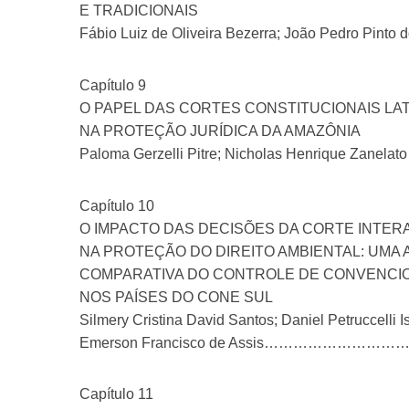
E TRADICIONAIS
Fábio Luiz de Oliveira Bezerra; João Ped
Capítulo 9
O PAPEL DAS CORTES CONSTITUCIONAIS LA
NA PROTEÇÃO JURÍDICA DA AMAZÔNIA
Paloma Gerzelli Pitre; Nicholas Henrique 
Capítulo 10
O IMPACTO DAS DECISÕES DA CORTE INTE
NA PROTEÇÃO DO DIREITO AMBIENTAL: UMA 
COMPARATIVA DO CONTROLE DE CONVENCI
NOS PAÍSES DO CONE SUL
Silmery Cristina David Santos; Daniel Petruccelli Is
Emerson Francisco de Assis…………
Capítulo 11