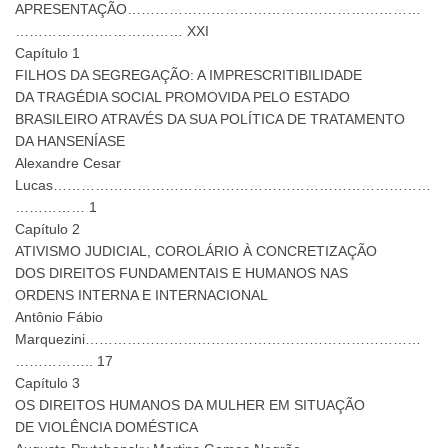
APRESENTAÇÃO………………………………………………………
……………………………… XXI
Capítulo 1
FILHOS DA SEGREGAÇÃO: A IMPRESCRITIBILIDADE
DA TRAGÉDIA SOCIAL PROMOVIDA PELO ESTADO
BRASILEIRO ATRAVÉS DA SUA POLÍTICA DE TRATAMENTO
DA HANSENÍASE
Alexandre Cesar
Lucas………………………………………………………………………
…………… 1
Capítulo 2
ATIVISMO JUDICIAL, COROLÁRIO À CONCRETIZAÇÃO
DOS DIREITOS FUNDAMENTAIS E HUMANOS NAS
ORDENS INTERNA E INTERNACIONAL
Antônio Fábio
Marquezini………………………………………………………………
…………….. 17
Capítulo 3
OS DIREITOS HUMANOS DA MULHER EM SITUAÇÃO
DE VIOLÊNCIA DOMÉSTICA