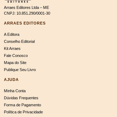
Arraes Editores Ltda – ME
CNPJ: 10.851.290/0001-30
ARRAES EDITORES
A Editora
Conselho Editorial
Kit Arraes
Fale Conosco
Mapa do Site
Publique Seu Livro
AJUDA
Minha Conta
Dúvidas Frequentes
Forma de Pagamento
Política de Privacidade