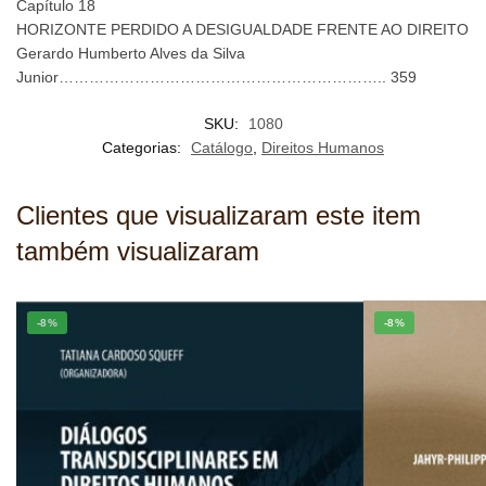
Capítulo 18
HORIZONTE PERDIDO A DESIGUALDADE FRENTE AO DIREITO
Gerardo Humberto Alves da Silva
Junior……………………………………………………….. 359
SKU:
1080
Categorias:
Catálogo
,
Direitos Humanos
Clientes que visualizaram este item
também visualizaram
-8%
-8%