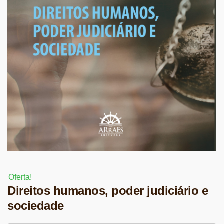
Oferta!
Direitos humanos, poder judiciário e
sociedade