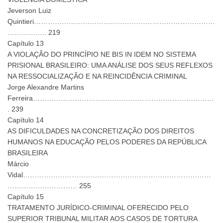
Jeverson Luiz
Quintieri……………………………………………………………………
…………….. 219
Capítulo 13
A VIOLAÇÃO DO PRINCÍPIO NE BIS IN IDEM NO SISTEMA
PRISIONAL BRASILEIRO: UMA ANÁLISE DOS SEUS REFLEXOS
NA RESSOCIALIZAÇÃO E NA REINCIDÊNCIA CRIMINAL
Jorge Alexandre Martins
Ferreira……………………………………………………………………
. 239
Capítulo 14
AS DIFICULDADES NA CONCRETIZAÇÃO DOS DIREITOS
HUMANOS NA EDUCAÇÃO PELOS PODERES DA REPÚBLICA
BRASILEIRA
Márcio
Vidal………………………………………………………………………
………………………… 255
Capítulo 15
TRATAMENTO JURÍDICO-CRIMINAL OFERECIDO PELO
SUPERIOR TRIBUNAL MILITAR AOS CASOS DE TORTURA