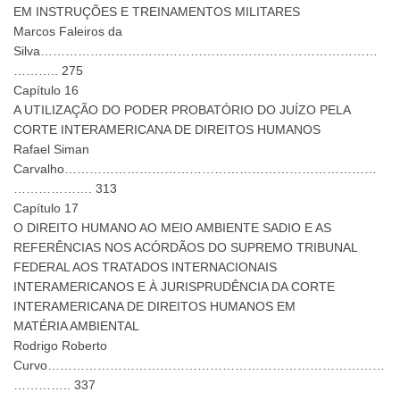
EM INSTRUÇÕES E TREINAMENTOS MILITARES
Marcos Faleiros da
Silva………………………………………………………………………
……….. 275
Capítulo 16
A UTILIZAÇÃO DO PODER PROBATÓRIO DO JUÍZO PELA
CORTE INTERAMERICANA DE DIREITOS HUMANOS
Rafael Siman
Carvalho…………………………………………………………………
………………. 313
Capítulo 17
O DIREITO HUMANO AO MEIO AMBIENTE SADIO E AS
REFERÊNCIAS NOS ACÓRDÃOS DO SUPREMO TRIBUNAL
FEDERAL AOS TRATADOS INTERNACIONAIS
INTERAMERICANOS E À JURISPRUDÊNCIA DA CORTE
INTERAMERICANA DE DIREITOS HUMANOS EM
MATÉRIA AMBIENTAL
Rodrigo Roberto
Curvo………………………………………………………………………
………….. 337