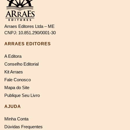
Arraes Editores Ltda – ME
CNPJ: 10.851.290/0001-30
ARRAES EDITORES
A Editora
Conselho Editorial
Kit Arraes
Fale Conosco
Mapa do Site
Publique Seu Livro
AJUDA
Minha Conta
Dúvidas Frequentes