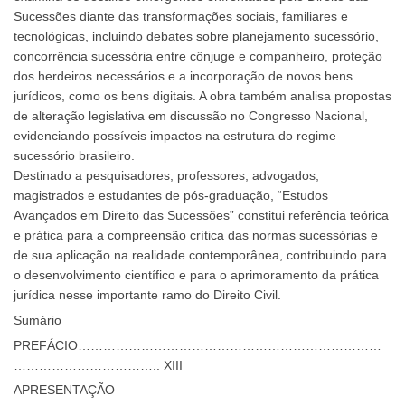
Sucessões diante das transformações sociais, familiares e
tecnológicas, incluindo debates sobre planejamento sucessório,
concorrência sucessória entre cônjuge e companheiro, proteção
dos herdeiros necessários e a incorporação de novos bens
jurídicos, como os bens digitais. A obra também analisa propostas
de alteração legislativa em discussão no Congresso Nacional,
evidenciando possíveis impactos na estrutura do regime
sucessório brasileiro.
Destinado a pesquisadores, professores, advogados,
magistrados e estudantes de pós-graduação, “Estudos
Avançados em Direito das Sucessões” constitui referência teórica
e prática para a compreensão crítica das normas sucessórias e
de sua aplicação na realidade contemporânea, contribuindo para
o desenvolvimento científico e para o aprimoramento da prática
jurídica nesse importante ramo do Direito Civil.
Sumário
PREFÁCIO………………………………………………………………
…………………………….. XIII
APRESENTAÇÃO