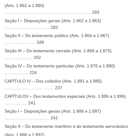
(Arts. 1.862 a 1.880)
……………………………………………………. 183
Seção I – Disposições gerais (Arts. 1.862 e 1.863)
………………………….. 183
Seção II – Do testamento público (Arts. 1.864 a 1.867)
…………………. 188
Seção III – Do testamento cerrado (Arts. 1.868 a 1.875)
……………….. 202
Seção IV – Do testamento particular (Arts. 1.876 a 1.880)
…………….. 224
CAPÍTULO IV – Dos codicilos (Arts. 1.881 a 1.885)
…………………………….. 237
CAPÍTULOV – Dos testamentos especiais (Arts. 1.886 a 1.896)
……………. 241
Seção I – Disposições gerais (Arts. 1.886 e 1.887)
………………………….. 241
Seção II – Do testamento marítimo e do testamento aeronáutico
(Arts. 1.888 a 1.892)