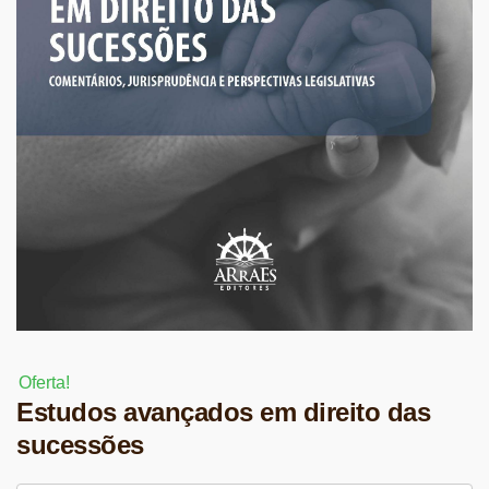
Oferta!
Estudos avançados em direito das
sucessões