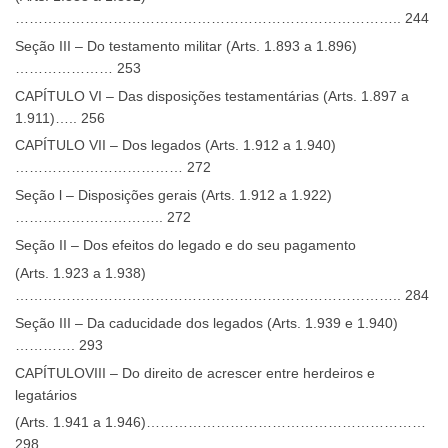
……………………………………………………………………….. 244
Seção III – Do testamento militar (Arts. 1.893 a 1.896)
………………… 253
CAPÍTULO VI – Das disposições testamentárias (Arts. 1.897 a
1.911)….. 256
CAPÍTULO VII – Dos legados (Arts. 1.912 a 1.940)
……………………………… 272
Seção l – Disposições gerais (Arts. 1.912 a 1.922)
………………………….. 272
Seção II – Dos efeitos do legado e do seu pagamento
(Arts. 1.923 a 1.938)
……………………………………………………………………….. 284
Seção III – Da caducidade dos legados (Arts. 1.939 e 1.940)
…………. 293
CAPÍTULOVIII – Do direito de acrescer entre herdeiros e
legatários
(Arts. 1.941 a 1.946)……………………………………………………
298