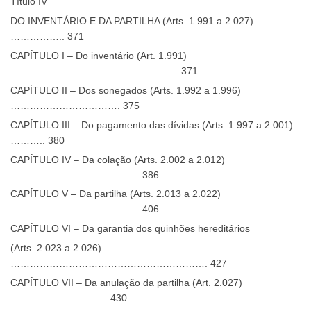
Título IV
DO INVENTÁRIO E DA PARTILHA (Arts. 1.991 a 2.027)
…………….. 371
CAPÍTULO I – Do inventário (Art. 1.991)
……………………………………………. 371
CAPÍTULO II – Dos sonegados (Arts. 1.992 a 1.996)
……………………………. 375
CAPÍTULO III – Do pagamento das dívidas (Arts. 1.997 a 2.001)
……….. 380
CAPÍTULO IV – Da colação (Arts. 2.002 a 2.012)
…………………………………. 386
CAPÍTULO V – Da partilha (Arts. 2.013 a 2.022)
…………………………………. 406
CAPÍTULO VI – Da garantia dos quinhões hereditários
(Arts. 2.023 a 2.026)
……………………………………………………. 427
CAPÍTULO VII – Da anulação da partilha (Art. 2.027)
………………………… 430