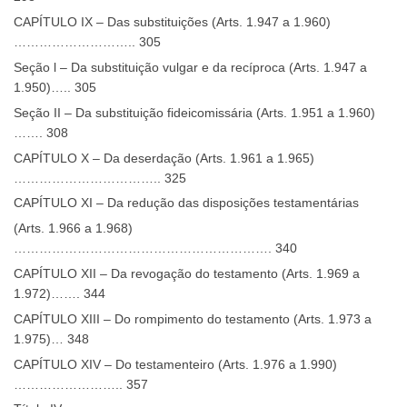
CAPÍTULO IX – Das substituições (Arts. 1.947 a 1.960)
……………………….. 305
Seção l – Da substituição vulgar e da recíproca (Arts. 1.947 a
1.950)….. 305
Seção II – Da substituição fideicomissária (Arts. 1.951 a 1.960)
……. 308
CAPÍTULO X – Da deserdação (Arts. 1.961 a 1.965)
…………………………….. 325
CAPÍTULO XI – Da redução das disposições testamentárias
(Arts. 1.966 a 1.968)
……………………………………………………. 340
CAPÍTULO XII – Da revogação do testamento (Arts. 1.969 a
1.972)……. 344
CAPÍTULO XIII – Do rompimento do testamento (Arts. 1.973 a
1.975)… 348
CAPÍTULO XIV – Do testamenteiro (Arts. 1.976 a 1.990)
…………………….. 357