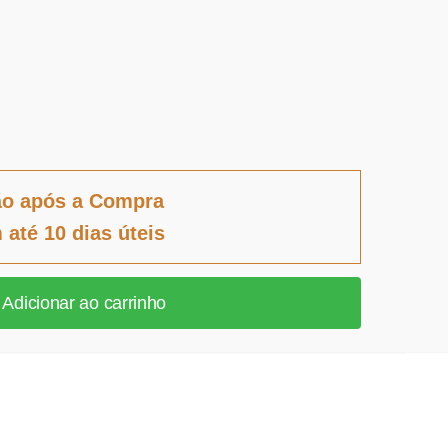
ão após a Compra
 até 10 dias úteis
Adicionar ao carrinho