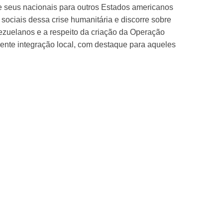
e seus nacionais para outros Estados americanos
 sociais dessa crise humanitária e discorre sobre
enezuelanos e a respeito da criação da Operação
quente integração local, com destaque para aqueles